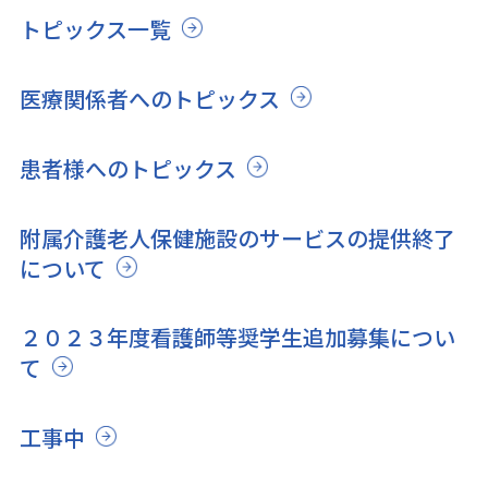
トピックス一覧
医療関係者へのトピックス
患者様へのトピックス
附属介護老人保健施設のサービスの提供終了
について
２０２３年度看護師等奨学生追加募集につい
て
工事中