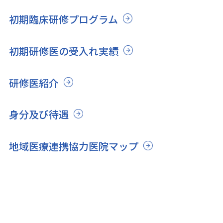
初期臨床研修プログラム
初期研修医の受入れ実績
研修医紹介
身分及び待遇
地域医療連携協力医院マップ