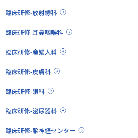
臨床研修-放射線科
臨床研修-耳鼻咽喉科
臨床研修-産婦人科
臨床研修-皮膚科
臨床研修-眼科
臨床研修-泌尿器科
臨床研修-脳神経センター