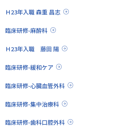
Ｈ23年入職 森重 昌志
臨床研修-麻酔科
Ｈ23年入職 藤田 陽
臨床研修-緩和ケア
臨床研修-心臓血管外科
臨床研修-集中治療科
臨床研修-歯科口腔外科