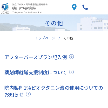
その他
トップページ
その他
アフターバースプラン記入例
薬剤師就職支援制度について
院内製剤1％ピオクタニン液の使用についての
お知らせ