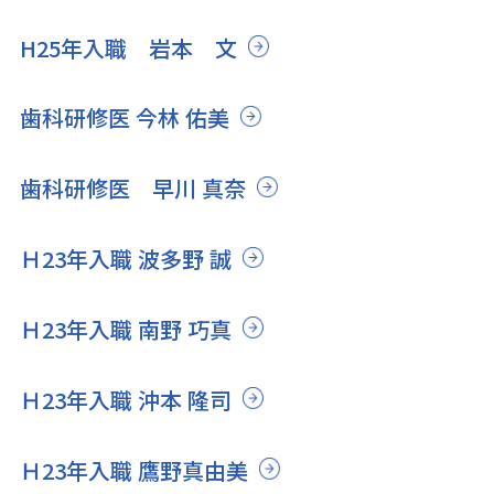
H25年入職 岩本 文
歯科研修医 今林 佑美
歯科研修医 早川 真奈
Ｈ23年入職 波多野 誠
Ｈ23年入職 南野 巧真
Ｈ23年入職 沖本 隆司
Ｈ23年入職 鷹野真由美