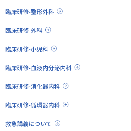
臨床研修-整形外科
臨床研修-外科
臨床研修-小児科
臨床研修-血液内分泌内科
臨床研修-消化器内科
臨床研修-循環器内科
救急講義について