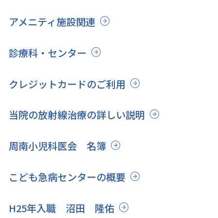
アメニティ施設関連
診療科・センター
クレジットカードのご利用
当院の放射線治療の詳しい説明
周南小児科医会 名簿
こども急病センターの概要
H25年入職 沼田 隆佑