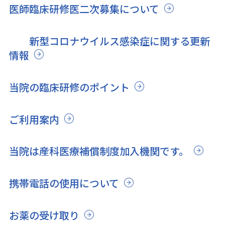
医師臨床研修医二次募集について
新型コロナウイルス感染症に関する更新
情報
当院の臨床研修のポイント
ご利用案内
当院は産科医療補償制度加入機関です。
携帯電話の使用について
お薬の受け取り