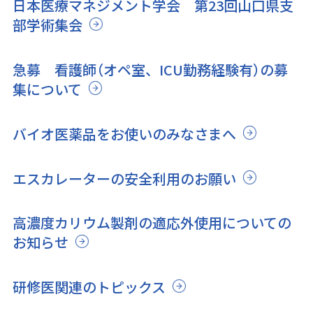
日本医療マネジメント学会 第23回山口県支
部学術集会
急募 看護師（オペ室、ICU勤務経験有）の募
集について
バイオ医薬品をお使いのみなさまへ
エスカレーターの安全利用のお願い
高濃度カリウム製剤の適応外使用についての
お知らせ
研修医関連のトピックス