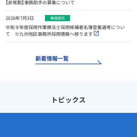
【非常勤】事務助手の募集について
2026年7月3日
情報提供
令和９年度採用作業療法士採用候補者名簿登載選考につい
て ※九州地区事務所採用情報へ移ります
新着情報一覧
トピックス