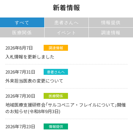
新着情報
すべて
患者さんへ
情報提供
医療関係
イベント
調達情報
2026年8月7日
調達情報
入札情報を更新しました
2026年7月31日
患者さんへ
外来担当医表の変更について
2026年7月30日
医療関係
地域医療支援研修会「サルコペニア・フレイルについて」開催
のお知らせ(令和8年9月3日)
2026年7月23日
情報提供