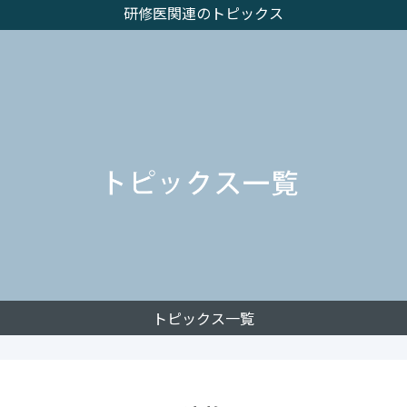
研修医関連のトピックス
トピックス一覧