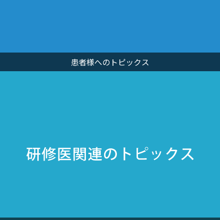
患者様へのトピックス