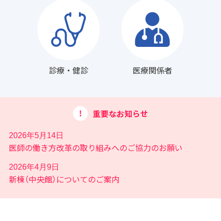
診療・健診
医療関係者
重要なお知らせ
2026年5月14日
医師の働き方改革の取り組みへのご協力のお願い
2026年4月9日
新棟（中央館）についてのご案内