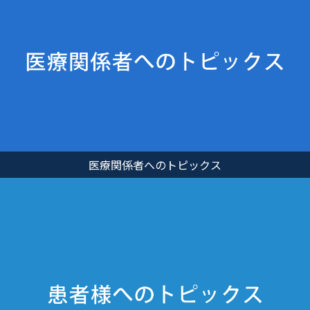
医療関係者へのトピックス