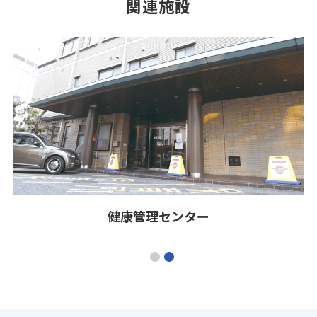
関連施設
健康管理センター