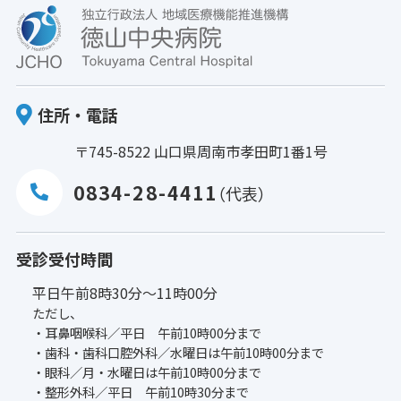
住所・電話
〒745-8522 山口県周南市孝田町1番1号
0834-28-4411
（代表）
受診受付時間
平日午前8時30分〜11時00分
ただし、
・耳鼻咽喉科／平日 午前10時00分まで
・歯科・歯科口腔外科／水曜日は午前10時00分まで
・眼科／月・水曜日は午前10時00分まで
・整形外科／平日 午前10時30分まで