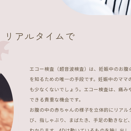
、
リアルタイムで
エコー検査（超音波検査）は、妊娠中のお腹
を知るための唯一の手段です。妊娠中のママ
も少なくないでしょう。エコー検査は、痛み
できる貴重な機会です。
お腹の中の赤ちゃんの様子を立体的にリアル
び、指しゃぶり、まばたき、手足の動きなど
わかります。4Dは動いているものを映し出し