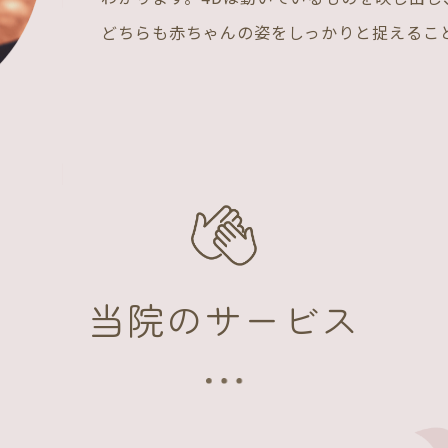
どちらも赤ちゃんの姿をしっかりと捉えるこ
当院のサービス