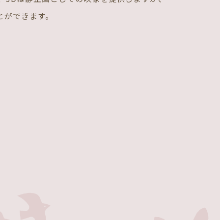
とができます。