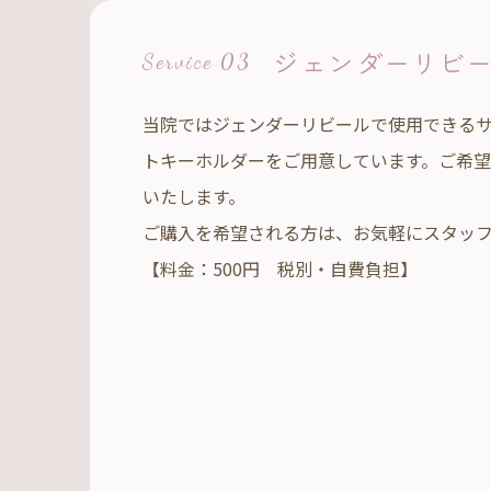
ジェンダーリビ
Service 03
当院ではジェンダーリビールで使用できる
トキーホルダーをご用意しています。ご希
いたします。
ご購入を希望される方は、お気軽にスタッ
【料金：500円 税別・自費負担】