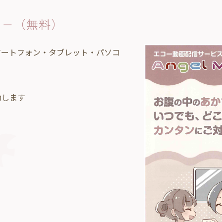
リー（無料）
マートフォン・タブレット・パソコ
動します