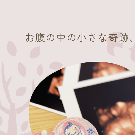
お腹の中の小さな奇跡