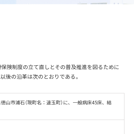
療保険制度の立て直しとその普及推進を図るために
。以後の沿革は次のとおりである。
徳山市浦石（現町名：速玉町）に、一般病床45床、結