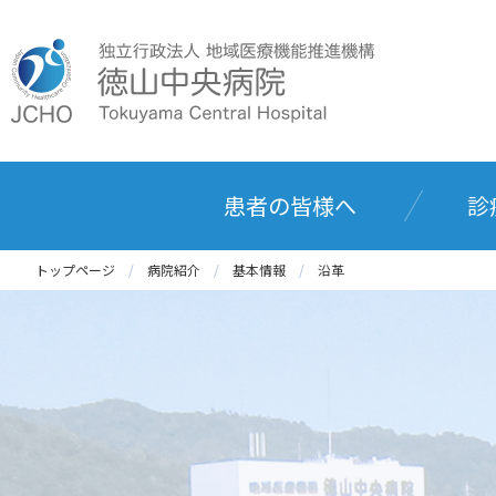
患者の皆様へ
診
トップページ
病院紹介
基本情報
沿革