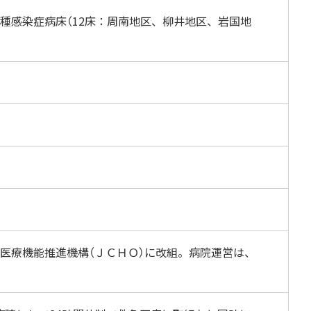
種感染症病床（12床：周南地区、柳井地区、岩国地
医療機能推進機構（ＪＣＨＯ）に改組。病院運営は、