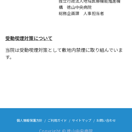
独立行政法人地域医療機能推進機
構 徳山中央病院
総務企画課 人事担当者
受動喫煙対策について
当院は受動喫煙対策として敷地内禁煙に取り組んでいま
す。
個人情報保護方針
ご利用ガイド
サイトマップ
お問い合わせ
Copyright © 徳山中央病院